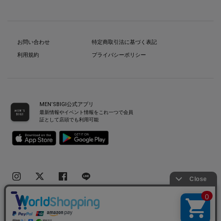
お問い合わせ
特定商取引法に基づく表記
利用規約
プライバシーポリシー
MEN’SBIGI公式アプリ
最新情報やイベント情報をこれ一つで会員
証として店頭でも利用可能
Copyright(C) Bigi Co.,Ltd.All Rights Reserved.