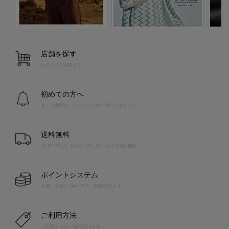
店舗を探す
お近くの店舗を探す
初めての方へ
もっと便利に！たのしむために覚えておきたい
送料無料
10,000円以上（税込）のお買い上げで送料無料
ポイントシステム
お買い物毎に1pt=1円でご利用頂けます
ご利用方法
ご利用方法をご確認頂けます