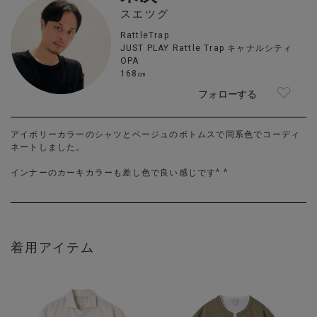
スエツグ
RattleTrap
JUST PLAY Rattle Trap キャナルシティ
OPA
168㎝
フォローする
アイボリーカラーのシャツとベージュのボトムスで同系色でコーディ
ネートしました。
インナーのカーキカラーも差し色で良い感じです^ ^
着用アイテム