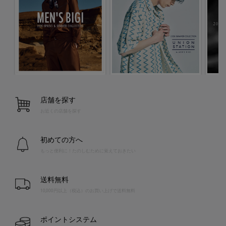
店舗を探す
お近くの店舗を探す
初めての方へ
もっと便利に！たのしむために覚えておきたい
送料無料
10,000円以上（税込）のお買い上げで送料無料
ポイントシステム