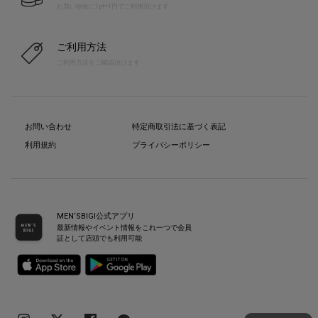
お買い物毎に1pt=1円でご利用頂けます
ご利用方法
ご利用方法をご確認頂けます
お問い合わせ
特定商取引法に基づく表記
利用規約
プライバシーポリシー
MEN’SBIGI公式アプリ
最新情報やイベント情報をこれ一つで会員
証として店頭でも利用可能