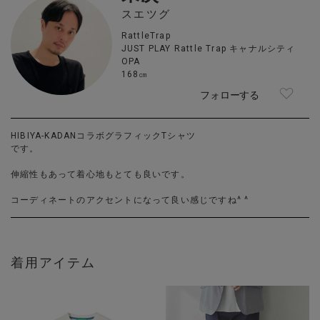
スエツグ
RattleTrap
JUST PLAY Rattle Trap キャナルシティ
OPA
168㎝
フォローする
HIBIYA-KADANコラボグラフィックTシャツ
です。
伸縮性もあって着心地もとても良いです。
コーディネートのアクセントになって良い感じですね^ ^
着用アイテム