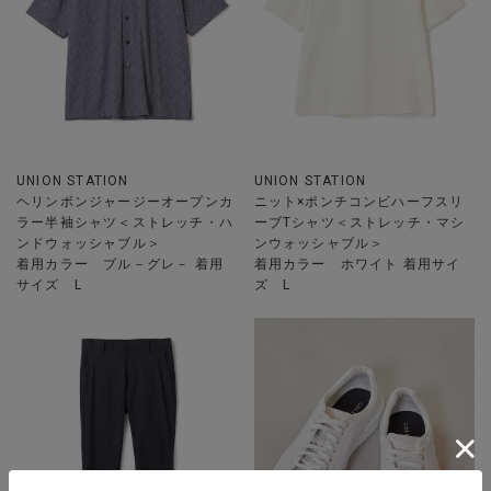
UNION STATION
UNION STATION
ヘリンボンジャージーオープンカ
ニット×ポンチコンビハーフスリ
ラー半袖シャツ＜ストレッチ・ハ
ーブTシャツ＜ストレッチ・マシ
ンドウォッシャブル＞
ンウォッシャブル＞
着用カラー ブル－グレ－ 着用
着用カラー ホワイト 着用サイ
サイズ L
ズ L