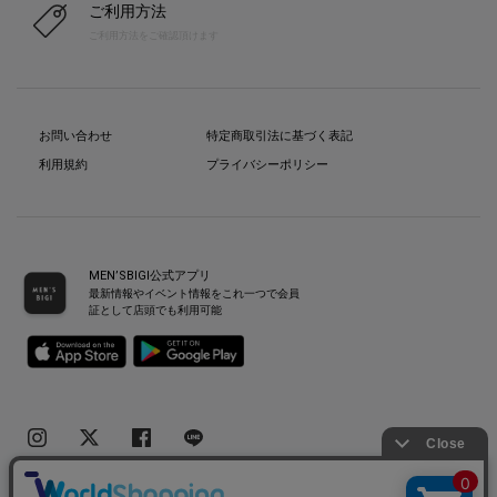
ご利用方法
ご利用方法をご確認頂けます
お問い合わせ
特定商取引法に基づく表記
利用規約
プライバシーポリシー
MEN’SBIGI公式アプリ
最新情報やイベント情報をこれ一つで会員
証として店頭でも利用可能