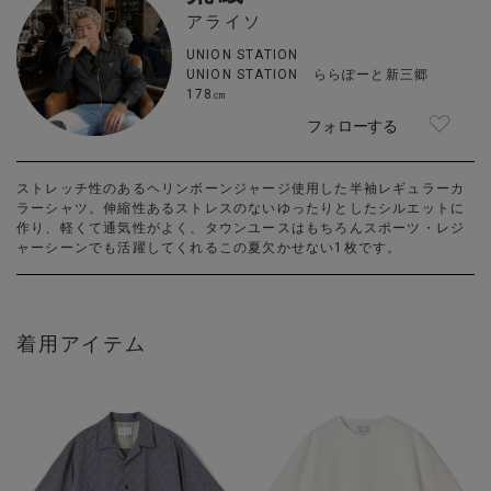
アライソ
UNION STATION
UNION STATION ららぽーと新三郷
178㎝
フォローする
ストレッチ性のあるヘリンボーンジャージ使用した半袖レギュラーカ
ラーシャツ。伸縮性あるストレスのないゆったりとしたシルエットに
作り、軽くて通気性がよく、タウンユースはもちろんスポーツ・レジ
ャーシーンでも活躍してくれるこの夏欠かせない1枚です。
着用アイテム