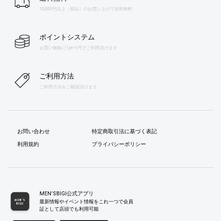
10,000円以上（税込）のお買い上げで送料無料
ポイントシステム
お買い物毎に1pt=1円でご利用頂けます
ご利用方法
ご利用方法をご確認頂けます
お問い合わせ
特定商取引法に基づく表記
利用規約
プライバシーポリシー
MEN’SBIGI公式アプリ
最新情報やイベント情報をこれ一つで会員
証として店頭でも利用可能