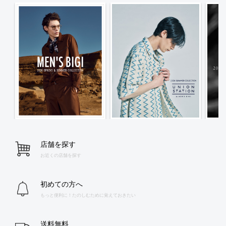
店舗を探す
お近くの店舗を探す
初めての方へ
もっと便利に！たのしむために覚えておきたい
送料無料