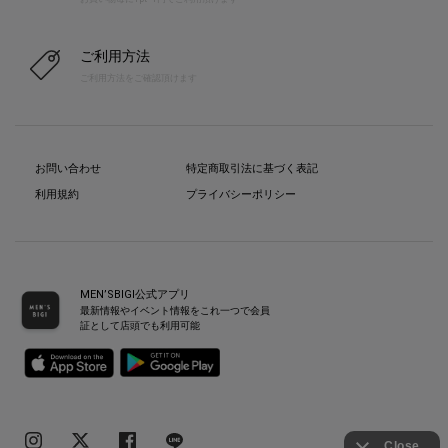
ご利用方法
ご利用方法をご確認頂けます
お問い合わせ
特定商取引法に基づく表記
利用規約
プライバシーポリシー
MEN’SBIGI公式アプリ
最新情報やイベント情報をこれ一つで会員
証として店頭でも利用可能