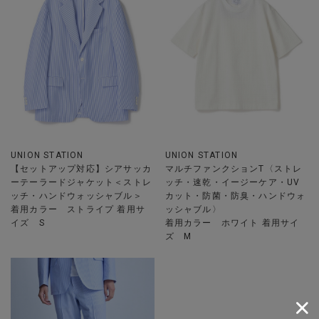
UNION STATION
UNION STATION
【セットアップ対応】シアサッカ
マルチファンクションT〈ストレ
ーテーラードジャケット＜ストレ
ッチ・速乾・イージーケア・UV
ッチ・ハンドウォッシャブル＞
カット・防菌・防臭・ハンドウォ
着用カラー ストライプ 着用サ
ッシャブル〉
イズ S
着用カラー ホワイト 着用サイ
ズ M