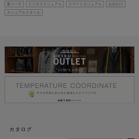
夏コーデ
ビジネスカジュアル
スマートカジュアル
お出かけ
カジュアルスタイル
カタログ