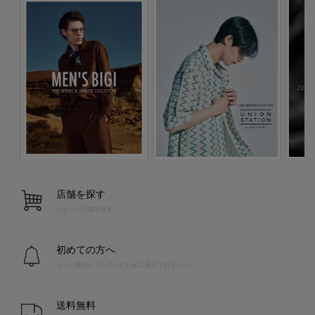
店舗を探す
お近くの店舗を探す
初めての方へ
もっと便利に！たのしむために覚えておきたい
送料無料