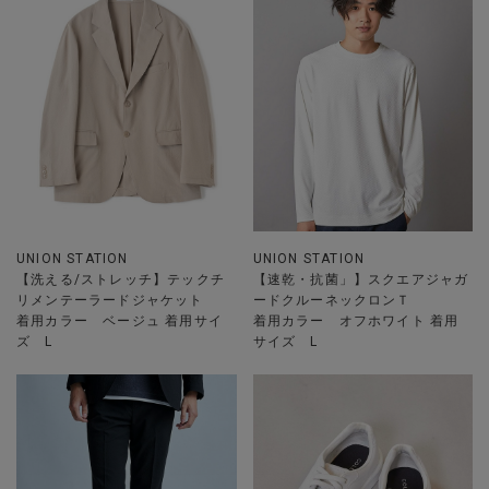
UNION STATION
UNION STATION
【洗える/ストレッチ】テックチ
【速乾・抗菌」】スクエアジャガ
リメンテーラードジャケット
ードクルーネックロンＴ
着用カラー ベージュ 着用サイ
着用カラー オフホワイト 着用
ズ L
サイズ L