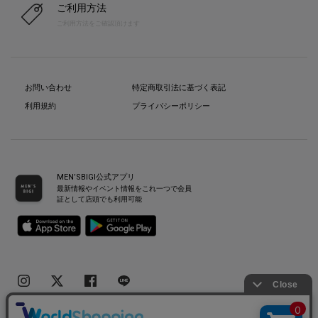
ご利用方法
ご利用方法をご確認頂けます
お問い合わせ
特定商取引法に基づく表記
利用規約
プライバシーポリシー
MEN’SBIGI公式アプリ
最新情報やイベント情報をこれ一つで会員
証として店頭でも利用可能