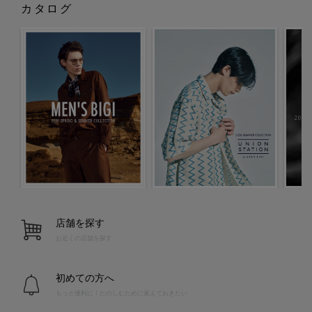
カタログ
店舗を探す
お近くの店舗を探す
初めての方へ
もっと便利に！たのしむために覚えておきたい