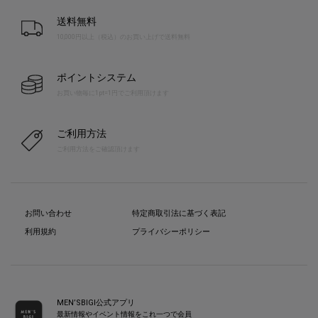
送料無料
10,000円以上（税込）のお買い上げで送料無料
ポイントシステム
お買い物毎に1pt=1円でご利用頂けます
ご利用方法
ご利用方法をご確認頂けます
お問い合わせ
特定商取引法に基づく表記
利用規約
プライバシーポリシー
MEN’SBIGI公式アプリ
最新情報やイベント情報をこれ一つで会員