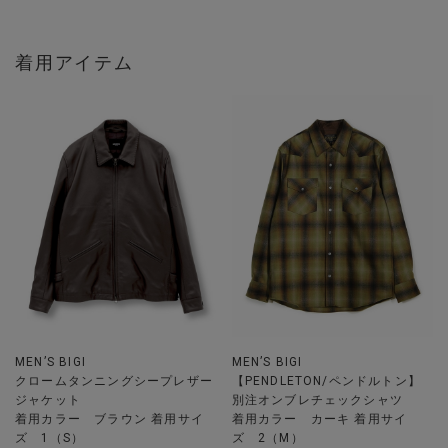
着用アイテム
MEN’S BIGI
MEN’S BIGI
クロームタンニングシープレザー
【PENDLETON/ペンドルトン】
ジャケット
別注オンブレチェックシャツ
着用カラー ブラウン 着用サイ
着用カラー カーキ 着用サイ
ズ 1（S）
ズ 2（M）