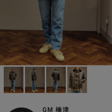
GM 橋津