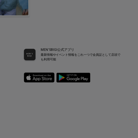
MEN’SBIGI公式アプリ
最新情報やイベント情報をこれ一つで会員証として店頭で
も利用可能