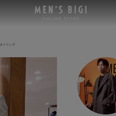
 スタイリング