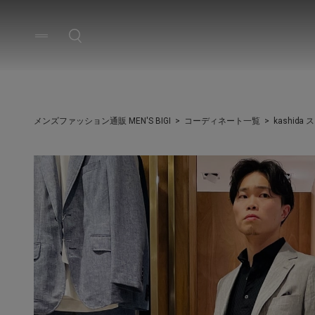
メンズファッション通販 MEN'S BIGI
コーディネート一覧
kashida