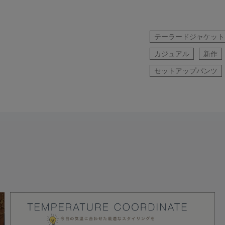
テーラードジャケット
カジュアル
新作
セットアップパンツ