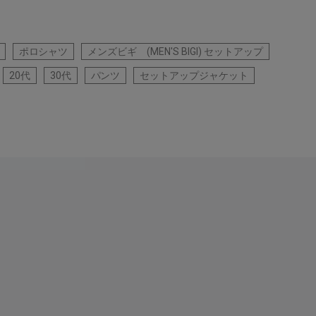
ポロシャツ
メンズビギ (MEN'S BIGI) セットアップ
20代
30代
パンツ
セットアップジャケット