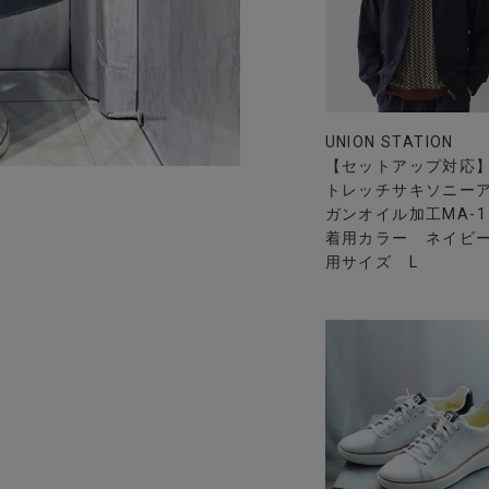
UNION STATION
【セットアップ対応
トレッチサキソニー
ガンオイル加工MA-1
着用カラー ネイビー
用サイズ L