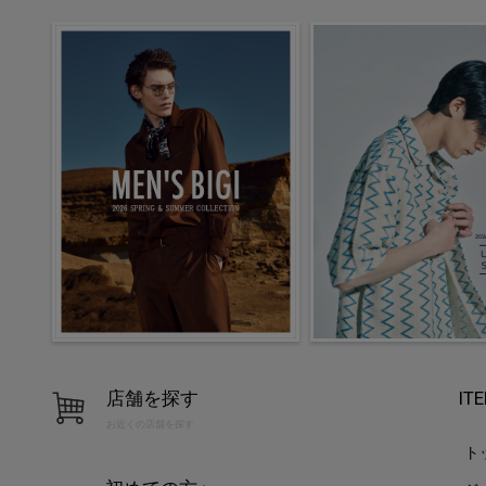
店舗を探す
IT
お近くの店舗を探す
ト