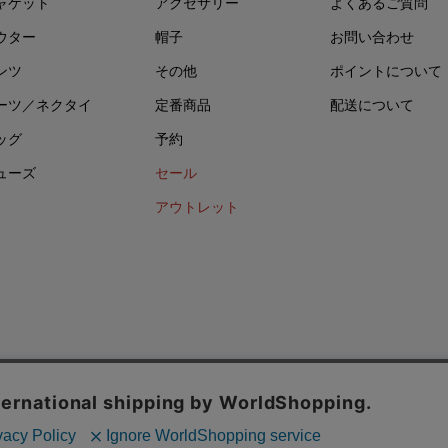
ャケット
アクセサリー
よくあるご質問
ウター
帽子
お問い合わせ
ンツ
その他
ポイントについて
ーツ／ネクタイ
定番商品
配送について
ッグ
予約
ューズ
セール
アウトレット
イバシーポリシー