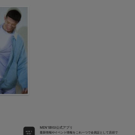
MEN’SBIGI公式アプリ
最新情報やイベント情報をこれ一つで会員証として店頭で