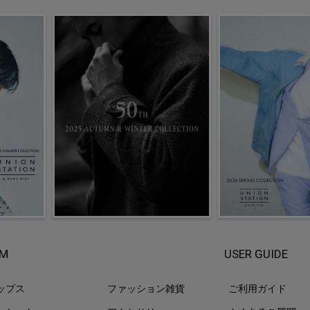
EM
USER GUIDE
ップス
ファッション雑貨
ご利用ガイド