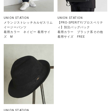
UNION STATION
UNION STATION
メランジストレッチカルゼスリム
【PRO-SPERITY/プロスペリテ
イージーパンツ
ィ】別注バッグパック
着用カラー ネイビー 着用サイ
着用カラー ブラック系その他
ズ M
着用サイズ FREE
UNION STATION