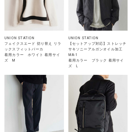
UNION STATION
UNION STATION
フェイクスエード 切り替え リラ
【セットアップ対応】ストレッチ
ックスフィットパーカ
サキソニーアルガンオイル加工
着用カラー ホワイト 着用サイ
MA-1
ズ M
着用カラー ブラック 着用サイ
ズ L