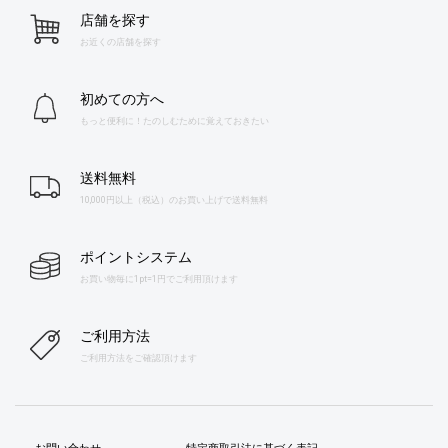
店舗を探す
お近くの店舗を探す
初めての方へ
もっと便利に！たのしむために覚えておきたい
送料無料
10,000円以上（税込）のお買い上げで送料無料
ポイントシステム
お買い物毎に1pt=1円でご利用頂けます
ご利用方法
ご利用方法をご確認頂けます