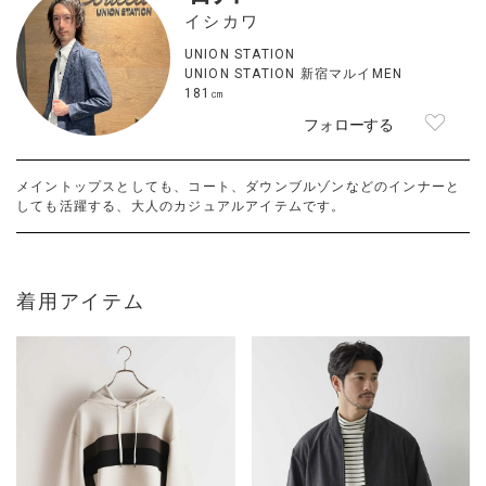
イシカワ
UNION STATION
UNION STATION 新宿マルイMEN
181㎝
フォローする
メイントップスとしても、コート、ダウンブルゾンなどのインナーと
しても活躍する、大人のカジュアルアイテムです。
着用アイテム