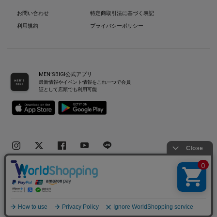
お問い合わせ
特定商取引法に基づく表記
利用規約
プライバシーポリシー
MEN’SBIGI公式アプリ
最新情報やイベント情報をこれ一つで会員
証として店頭でも利用可能
Copyright(C) Bigi Co.,Ltd.All Rights Reserved.