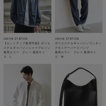
UNION STATION
UNION STATION
【セットアップ着用可能】ポリエ
ポリエステルギャバジンワンタッ
ステルギャバジンシャツブルゾン
クセミテーパードパンツ
着用カラー グレー 着用サイ
着用カラー グレー 着用サイ
ズ L
ズ M