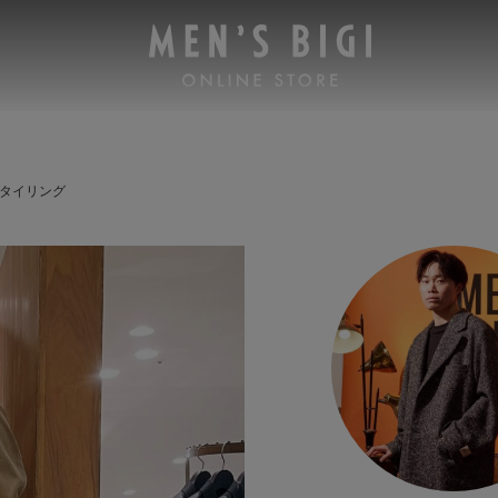
 スタイリング