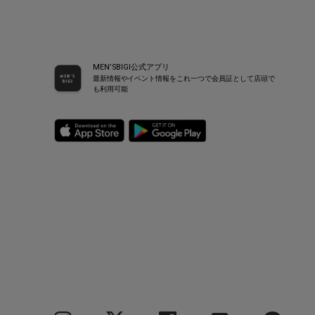
MEN’SBIGI公式アプリ
最新情報やイベント情報をこれ一つで会員証として店頭で
も利用可能