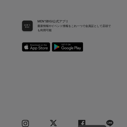
MEN’SBIGI公式アプリ
最新情報やイベント情報をこれ一つで会員証として店頭で
も利用可能