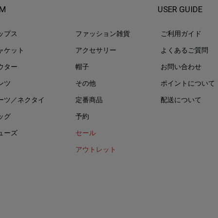
EM
USER GUIDE
ップス
ファッション雑貨
ご利用ガイド
ャケット
アクセサリー
よくあるご質問
ウター
帽子
お問い合わせ
ンツ
その他
ポイントについて
ーツ／ネクタイ
定番商品
配送について
ッグ
予約
ューズ
セール
アウトレット