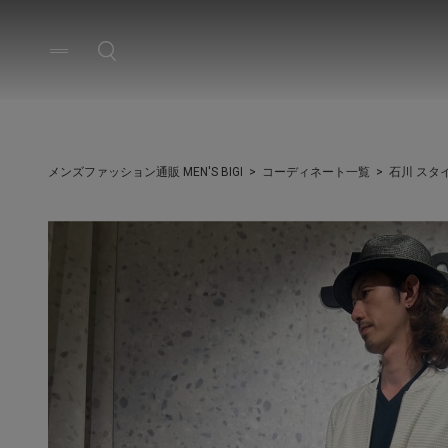
メンズファッション通販 MEN'S BIGI
コーディネート一覧
石川 スタ