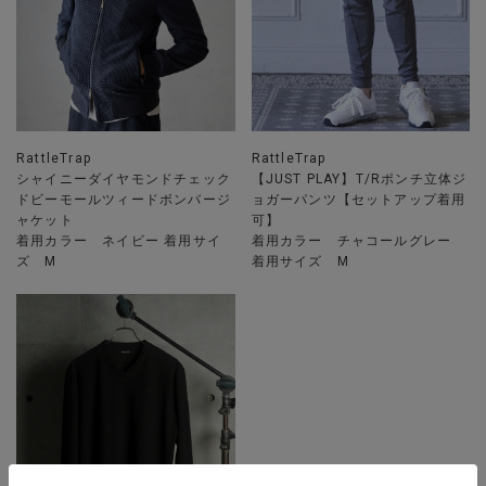
RattleTrap
RattleTrap
シャイニーダイヤモンドチェック
【JUST PLAY】T/Rポンチ立体ジ
ドビーモールツィードボンバージ
ョガーパンツ【セットアップ着用
ャケット
可】
着用カラー ネイビー 着用サイ
着用カラー チャコールグレー
ズ M
着用サイズ M