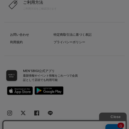
ご利用方法
ご利用方法をご確認頂けます
お問い合わせ
特定商取引法に基づく表記
利用規約
プライバシーポリシー
MEN’SBIGI公式アプリ
最新情報やイベント情報をこれ一つで会員
証として店頭でも利用可能