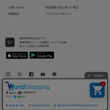
お問い合わせ
特定商取引法に基づく表記
利用規約
プライバシーポリシー
MEN’SBIGI公式アプリ
最新情報やイベント情報をこれ一つで会員
証として店頭でも利用可能
Copyright(C) Bigi Co.,Ltd.All Rights Reserved.