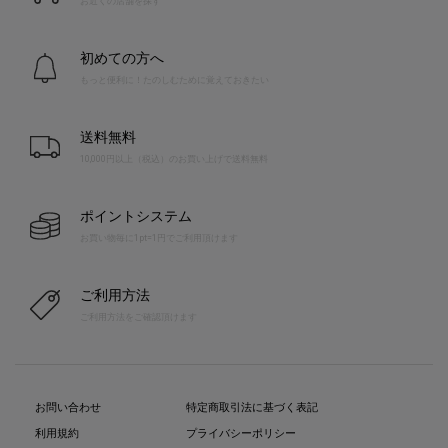
お近くの店舗を探す
初めての方へ
もっと便利に！たのしむために覚えておきたい
送料無料
10,000円以上（税込）のお買い上げで送料無料
ポイントシステム
お買い物毎に1pt=1円でご利用頂けます
ご利用方法
ご利用方法をご確認頂けます
お問い合わせ
特定商取引法に基づく表記
利用規約
プライバシーポリシー