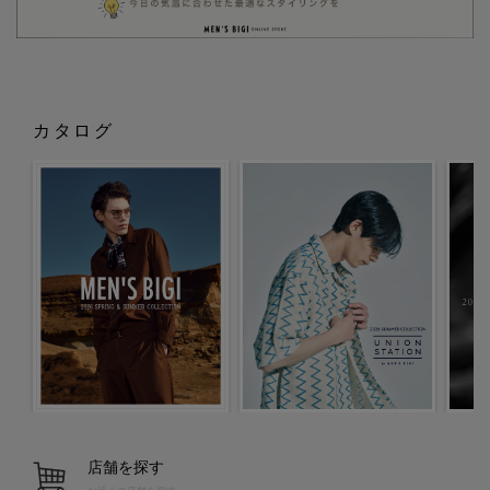
カタログ
店舗を探す