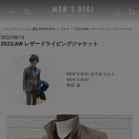
0
メンズファッション通販 MEN'S BIGI
ブログ
2022/AW レザードライビングジャケット
2022/08/13
2022/AW レザードライビングジャケット
MEN'S BIGI 北千住マルイ
MEN'S BIGI
青田 誠