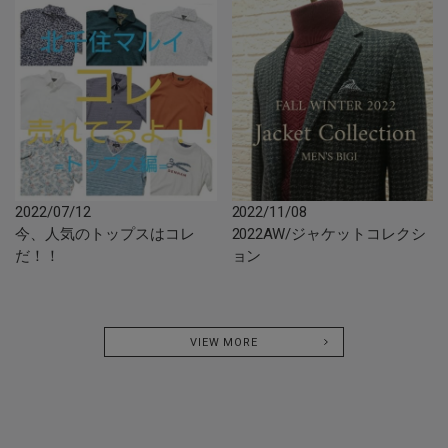
2022/07/12
2022/11/08
今、人気のトップスはコレ
2022AW/ジャケットコレクシ
だ！！
ョン
VIEW MORE