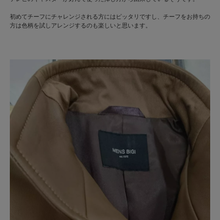
初めてチーフにチャレンジされる方にはピッタリですし、チーフをお持ちの
方は色柄を試しアレンジするのも楽しいと思います。