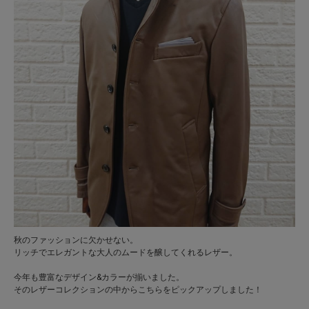
秋のファッションに欠かせない。
リッチでエレガントな大人のムードを醸してくれるレザー。
今年も豊富なデザイン&カラーが揃いました。
そのレザーコレクションの中からこちらをピックアップしました！