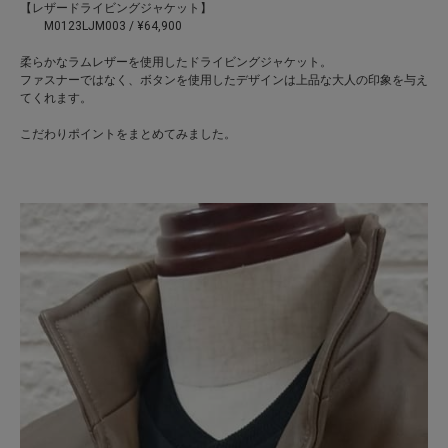
【レザードライビングジャケット】
M0123LJM003 / ¥64,900
柔らかなラムレザーを使用したドライビングジャケット。
ファスナーではなく、ボタンを使用したデザインは上品な大人の印象を与え
てくれます。
こだわりポイントをまとめてみました。