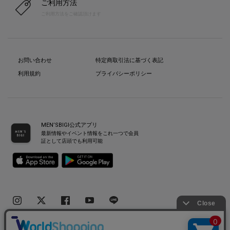
ご利用方法
ご利用方法をご確認頂けます
お問い合わせ
特定商取引法に基づく表記
利用規約
プライバシーポリシー
MEN’SBIGI公式アプリ
最新情報やイベント情報をこれ一つで会員
証として店頭でも利用可能
Copyright(C) Bigi Co.,Ltd.All Rights Reserved.