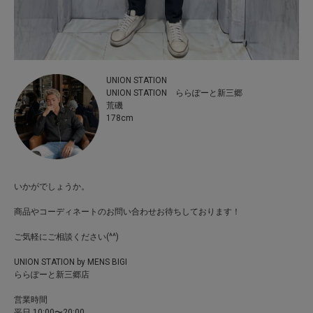
UNION STATION
UNION STATION ららぽーと新三郷
荒磯
178cm
いかがでしょうか。
商品やコーディネートのお問い合わせお待ちしております！
ご気軽にご相談ください(^^)
UNION STATION by MENS BIGI
ららぽーと新三郷店
営業時間
平日 10:00〜20:00