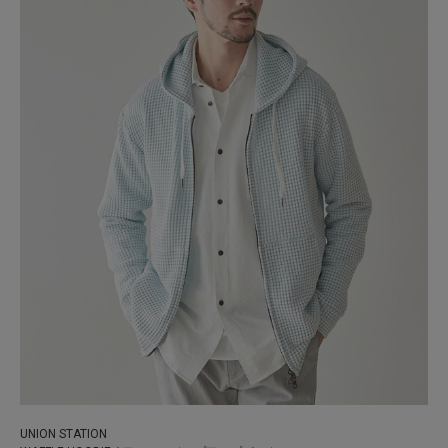
UNION STATION