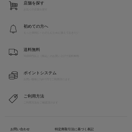
店舗を探す
お近くの店舗を探す
初めての方へ
もっと便利に！たのしむために覚えておきたい
送料無料
10,000円以上（税込）のお買い上げで送料無料
ポイントシステム
お買い物毎に1pt=1円でご利用頂けます
ご利用方法
ご利用方法をご確認頂けます
お問い合わせ
特定商取引法に基づく表記