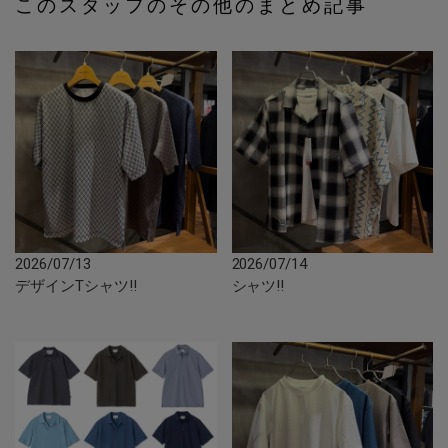
このスタッフのその他のまとめ記事
2026/07/13
2026/07/14
デザインTシャツ‼︎
シャツ‼︎