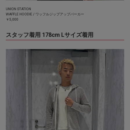
UNION STATION
WAFFLE HOODIE / ワッフルジップアップパーカー
￥5,000
スタッフ着用 178cm Lサイズ着用