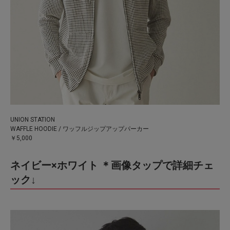
UNION STATION
WAFFLE HOODIE / ワッフルジップアップパーカー
￥5,000
ネイビー×ホワイト ＊画像タップで詳細チェ
ック↓