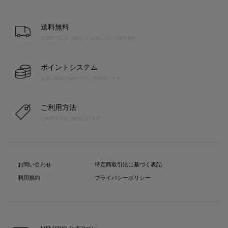
送料無料
10,000円以上（税込）のお買い上げで送料無料
ポイントシステム
お買い物毎に1pt=1円でご利用頂けます
ご利用方法
ご利用方法をご確認頂けます
お問い合わせ
特定商取引法に基づく表記
利用規約
プライバシーポリシー