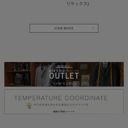
リラックス)
VIEW MORE