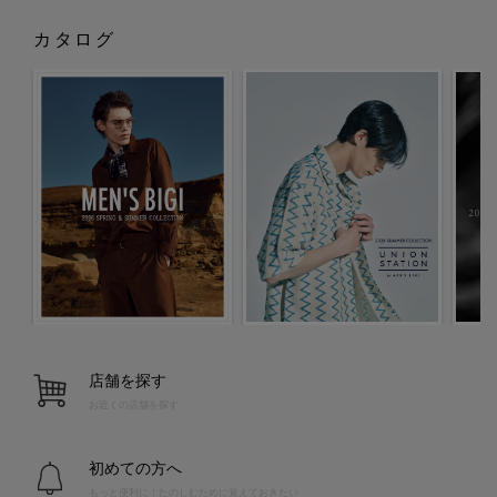
カタログ
店舗を探す
お近くの店舗を探す
初めての方へ
もっと便利に！たのしむために覚えておきたい