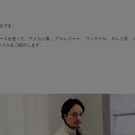
次です。
ースを使って、アメカジ風 、アスレジャー 、ワンマイル 、キレイ目 
タイルをご紹介します。