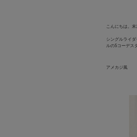
こんにちは。末
シングルライダ
ルの5コーデス
アメカジ風