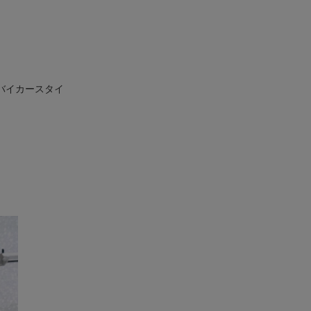
、バイカースタイ