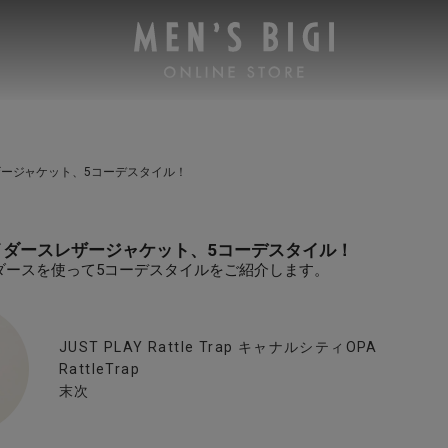
ージャケット、5コーデスタイル！
イダースレザージャケット、5コーデスタイル！
ダースを使って5コーデスタイルをご紹介します。
JUST PLAY Rattle Trap キャナルシティOPA
RattleTrap
末次