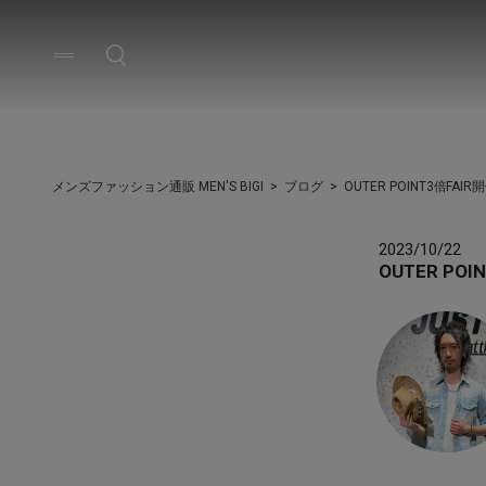
メンズファッション通販 MEN'S BIGI
ブログ
OUTER POINT3倍FAI
2023/10/22
OUTER PO