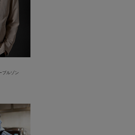
ーブルゾン