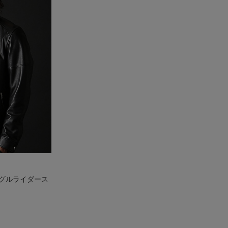
グルライダース