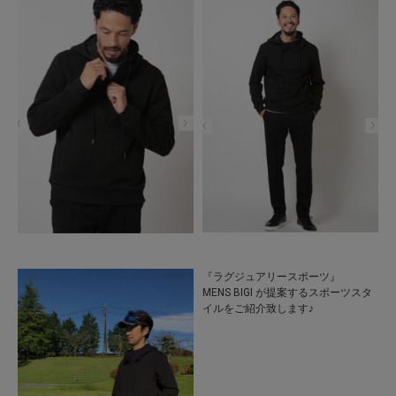
『ラグジュアリースポーツ』
MENS BIGI が提案するスポーツスタ
イルをご紹介致します♪