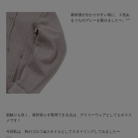
素材感が分かりやすい様に、２色あ
るうちのグレーを載せました〜。^ ^
肌触りも良く、肩肘張らず着用できる点は、デイリーウェアとしてもオスス
メです！
今回私は、秋のゴルフ⛳️スタイルとしてスタイリングしてみました〜
↓↓↓