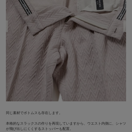
同じ素材でボトムスも存在します。
本格的なスラックスの作りを再現していますから、ウエスト内側に、シャツ
が飛び出しにくくするストッパーも配置。