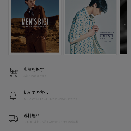
店舗を探す
お近くの店舗を探す
初めての方へ
もっと便利に！たのしむために覚えておきたい
送料無料
10,000円以上（税込）のお買い上げで送料無料