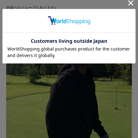
勿論ベルトループもあります♪