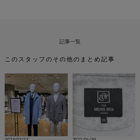
記事一覧
このスタッフのその他のまとめ記事
2024/03/13
2022/06/30