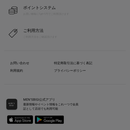
ポイントシステム
お買い物毎に1pt=1円でご利用頂けます
ご利用方法
ご利用方法をご確認頂けます
お問い合わせ
特定商取引法に基づく表記
利用規約
プライバシーポリシー
MEN’SBIGI公式アプリ
最新情報やイベント情報をこれ一つで会員
証として店頭でも利用可能