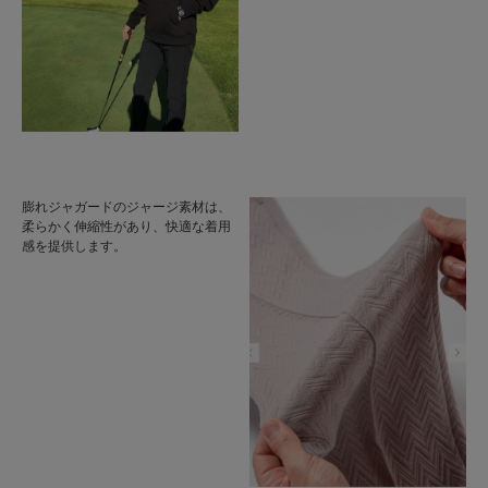
膨れジャガードのジャージ素材は、
柔らかく伸縮性があり、快適な着用
感を提供します。