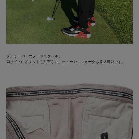
プルオーバーのフードスタイル。
両サイドにポケットも配置され、ティーや、フォークも収納可能です。