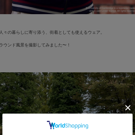
人々の暮らしに寄り添う、街着としても使えるウェア
。
ラウンド風景を撮影してみました〜！