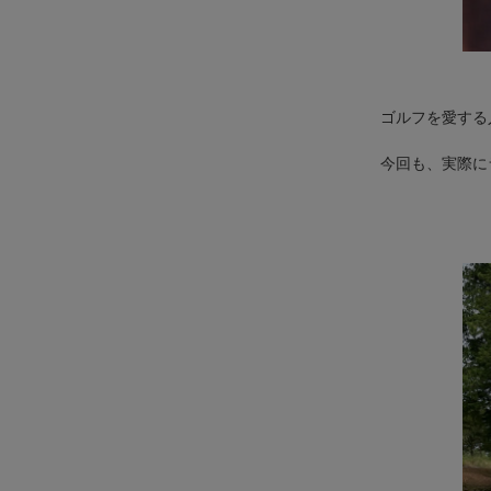
ゴルフを愛する
今回も、実際に