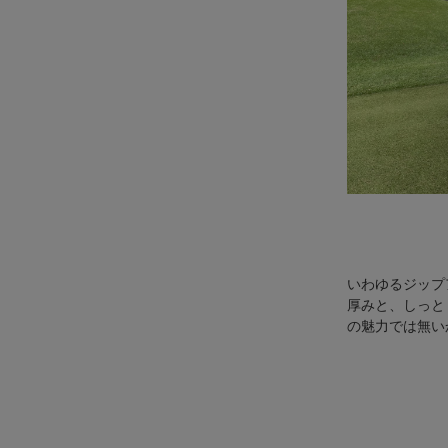
いわゆるジップ
厚みと、しっと
の魅力では無い