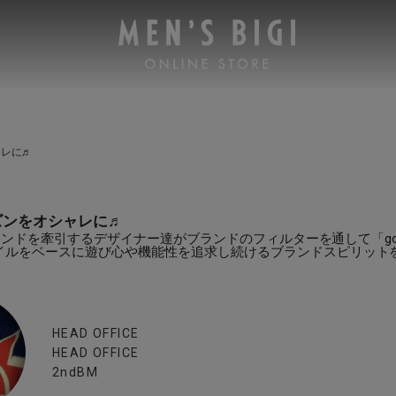
ャレに♬
ズンをオシャレに♬
GIブランドを牽引するデザイナー達がブランドのフィルターを通して「go
イルをベースに遊び心や機能性を追求し続けるブランドスピリット
HEAD OFFICE
HEAD OFFICE
2ndBM