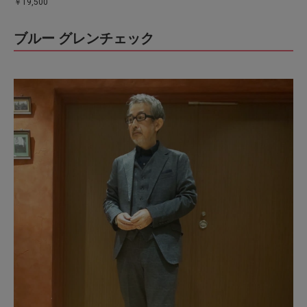
￥19,500
ブルー グレンチェック