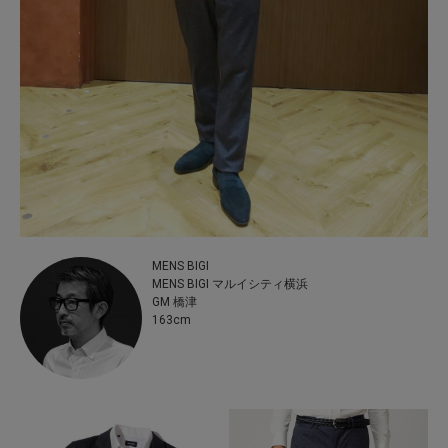
MENS BIGI
MENS BIGI マルイシティ横浜
GM 橋津
163cm