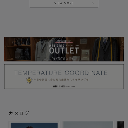
VIEW MORE
カタログ