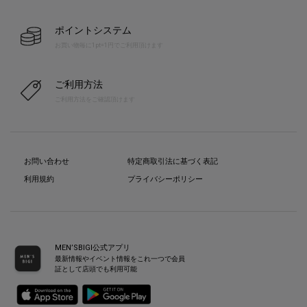
ポイントシステム
お買い物毎に1pt=1円でご利用頂けます
ご利用方法
ご利用方法をご確認頂けます
お問い合わせ
特定商取引法に基づく表記
利用規約
プライバシーポリシー
MEN’SBIGI公式アプリ
最新情報やイベント情報をこれ一つで会員
証として店頭でも利用可能