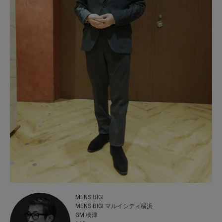
MENS BIGI
MENS BIGI マルイシティ横浜
GM 橋津