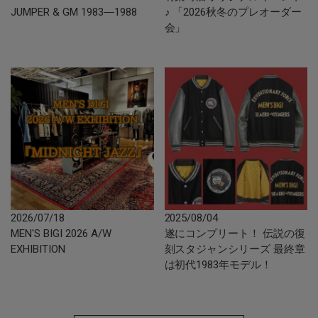
JUMPER & GM 1983―1988
♪ 「2026秋冬のプレオーダー
会」
2026/07/18
2025/08/04
MEN'S BIGI 2026 A/W
遂にコンプリート！ 伝説の復
EXHIBITION
刻スタジャンシリーズ 最終章
は初代1983年モデル！