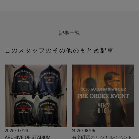
記事一覧
このスタッフのその他のまとめ記事
2026/07/23
2026/08/06
ARCHIVE OF STADIUM
有楽町店オリジナルイベント