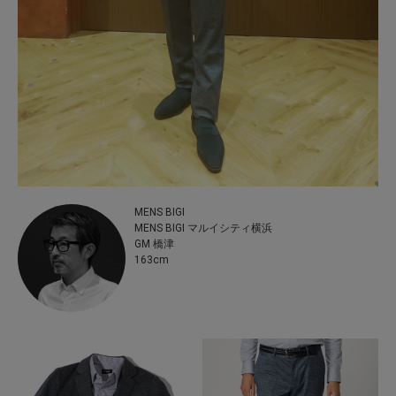
MENS BIGI
MENS BIGI マルイシティ横浜
GM 橋津
163cm