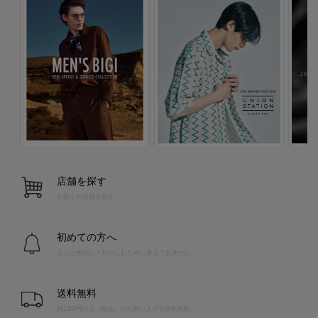
店舗を探す
お近くの店舗を探す
初めての方へ
もっと便利に！たのしむために覚えておきたい
送料無料
10,000円以上（税込）のお買い上げで送料無料