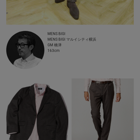
MENS BIGI
MENS BIGI マルイシティ横浜
GM 橋津
163cm