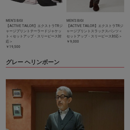
MEN’S BIGI
MEN’S BIGI
【ACTIVE TAILOR】エクストラTRジ
【ACTIVE TAILOR】エクストラTRジ
ャージプリントテーラードジャケッ
ャージプリントスラックスパンツ＜
ト＜セットアップ・スリーピース対
セットアップ・スリーピース対応＞
応＞
￥9,000
￥19,500
グレー ヘリンボーン