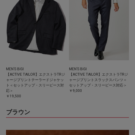
MEN’S BIGI
MEN’S BIGI
【ACTIVE TAILOR】エクストラTRジ
【ACTIVE TAILOR】エクストラTRジ
ャージプリントテーラードジャケッ
ャージプリントスラックスパンツ＜
ト＜セットアップ・スリーピース対
セットアップ・スリーピース対応＞
応＞
￥9,000
￥19,500
ブラウン