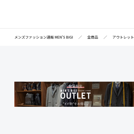
メンズファッション通販 MEN'S BIGI
全商品
アウトレッ