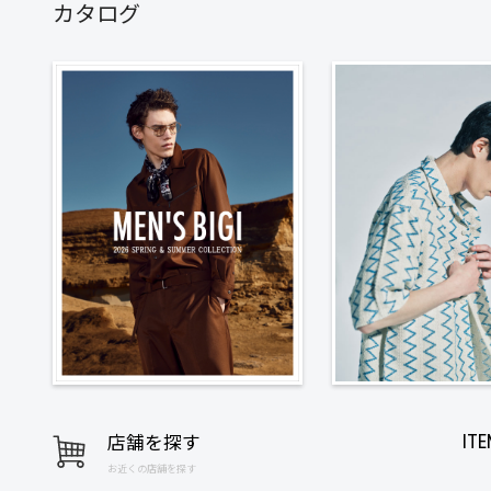
カタログ
店舗を探す
IT
お近くの店舗を探す