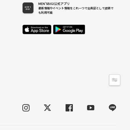
MEN’SBIGI公式アプリ
最新情報やイベント情報をこれ一つで会員証として店頭で
も利用可能