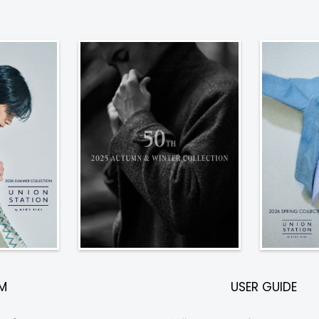
EM
USER GUIDE