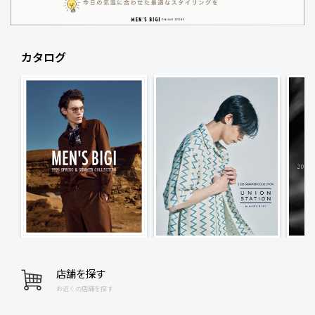
カタログ
店舗を探す
お近くの店舗を探す