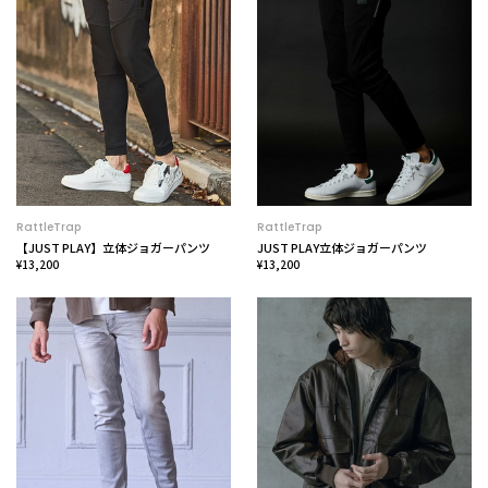
RattleTrap
RattleTrap
【JUST PLAY】立体ジョガーパンツ
JUST PLAY立体ジョガーパンツ
¥13,200
¥13,200