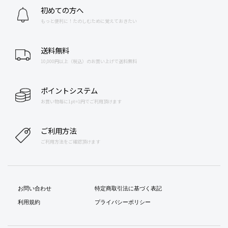
初めての方へ
もっと便利に！たのしむために覚えておきたい
送料無料
10,000円以上（税込）のお買い上げで送料無料
ポイントシステム
お買い物毎に1pt=1円でご利用頂けます
ご利用方法
ご利用方法をご確認頂けます
お問い合わせ
特定商取引法に基づく表記
利用規約
プライバシーポリシー