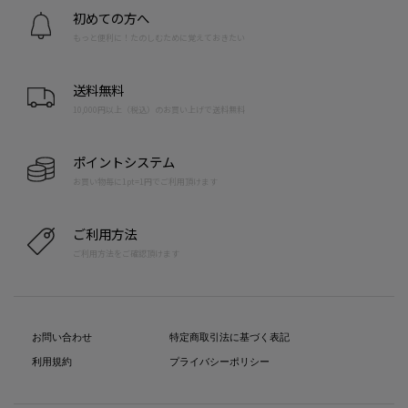
初めての方へ
もっと便利に！たのしむために覚えておきたい
送料無料
10,000円以上（税込）のお買い上げで送料無料
ポイントシステム
お買い物毎に1pt=1円でご利用頂けます
ご利用方法
ご利用方法をご確認頂けます
お問い合わせ
特定商取引法に基づく表記
利用規約
プライバシーポリシー