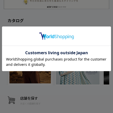
カタログ
店舗を探す
お近くの店舗を探す