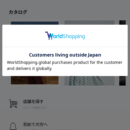
カタログ
店舗を探す
お近くの店舗を探す
初めての方へ