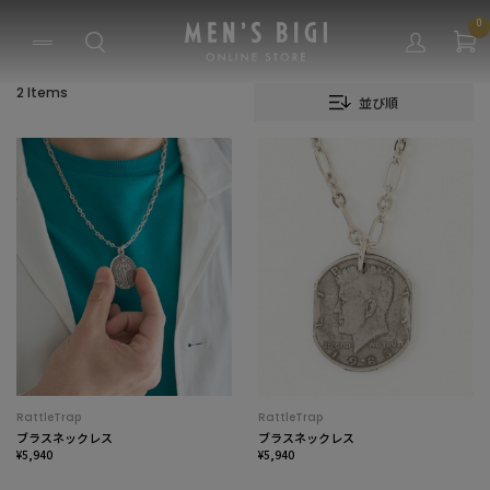
0
2 Items
並び順
RattleTrap
RattleTrap
ブラスネックレス
ブラスネックレス
¥5,940
¥5,940