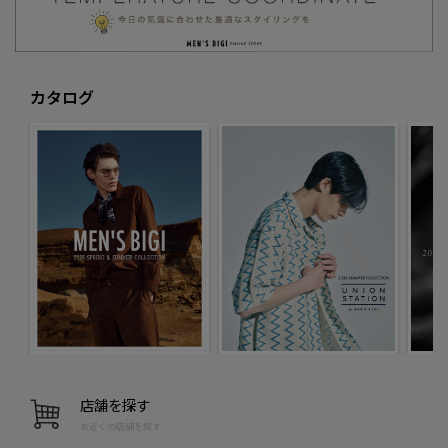
カタログ
店舗を探す
お近くの店舗を探す