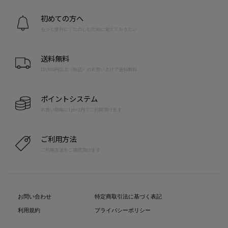
初めての方へ
もっと便利に！たのしむために覚えておきたい
送料無料
10,000円以上（税込）のお買い上げで送料無料
ポイントシステム
お買い物毎に1pt=1円でご利用頂けます
ご利用方法
ご利用方法をご確認頂けます
お問い合わせ
特定商取引法に基づく表記
利用規約
プライバシーポリシー