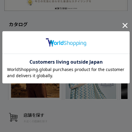
カタログ
店舗を探す
お近くの店舗を探す