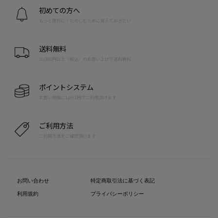
初めての方へ
もっと便利に！たのしむために覚えておきたい
送料無料
10,000円以上（税込）のお買い上げで送料無料
ポイントシステム
お買い物毎に1pt=1円でご利用頂けます
ご利用方法
ご利用方法をご確認頂けます
お問い合わせ
特定商取引法に基づく表記
利用規約
プライバシーポリシー