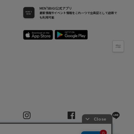
MEN’SBIGI公式アプリ
最新情報やイベント情報をこれ一つで会員証として店頭で
も利用可能