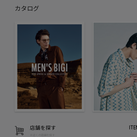
カタログ
店舗を探す
IT
お近くの店舗を探す