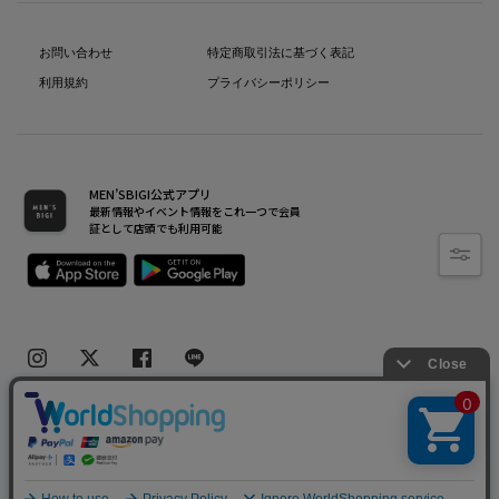
お問い合わせ
特定商取引法に基づく表記
利用規約
プライバシーポリシー
MEN’SBIGI公式アプリ
最新情報やイベント情報をこれ一つで会員
証として店頭でも利用可能
Copyright(C) Bigi Co.,Ltd.All Rights Reserved.