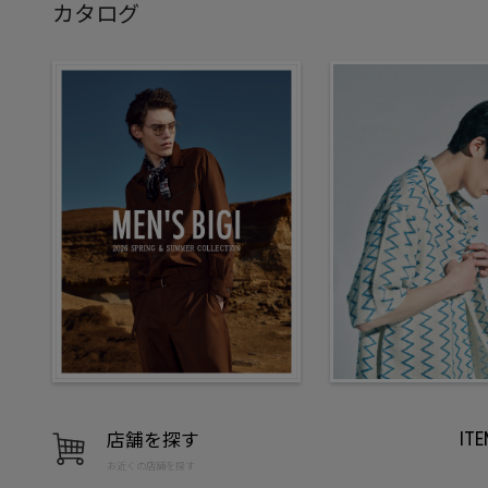
カタログ
店舗を探す
IT
お近くの店舗を探す