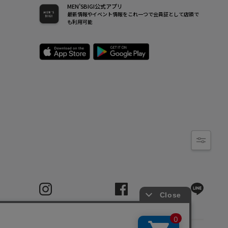
MEN’SBIGI公式アプリ
最新情報やイベント情報をこれ一つで会員証として店頭で
も利用可能