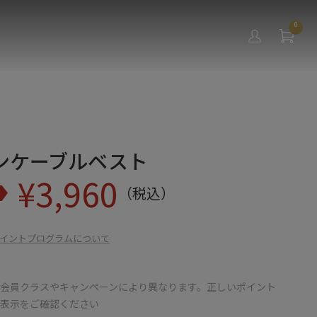
0
ンケーブルベスト
¥
3,960
（税込）
イントプログラムについて
会員クラスやキャンペーンにより異なります。正しいポイント
の表示をご確認ください