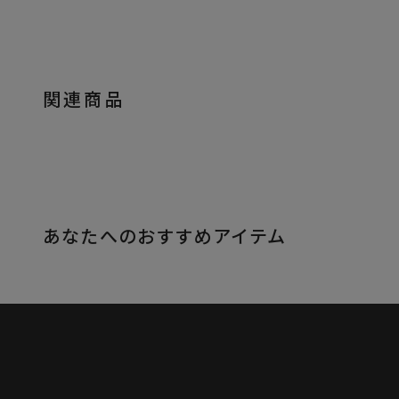
関連商品
あなたへのおすすめアイテム