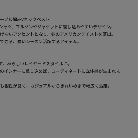
ーブル編みVネックベスト。
シャツ、ブルゾンやジャケットに差し込みやすいデザイン。
げないアクセントとなり、冬のアメリカンテイストを演出。
できる、長いシーズン活躍するアイテム。
て、秋らしいレイヤードスタイルに。
のインナーに差し込めば、コーディネートに立体感が生まれま
とも相性が良く、カジュアルからきれいめまで幅広く活躍。