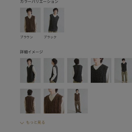
カラーバリエーション
ブラウン
ブラック
詳細イメージ
もっと見る