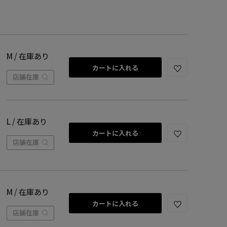
M / 在庫あり
カートに入れる
店舗在庫
L / 在庫あり
カートに入れる
店舗在庫
M / 在庫あり
カートに入れる
店舗在庫