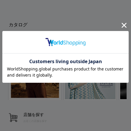
カタログ
店舗を探す
お近くの店舗を探す