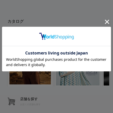
カタログ
店舗を探す
お近くの店舗を探す