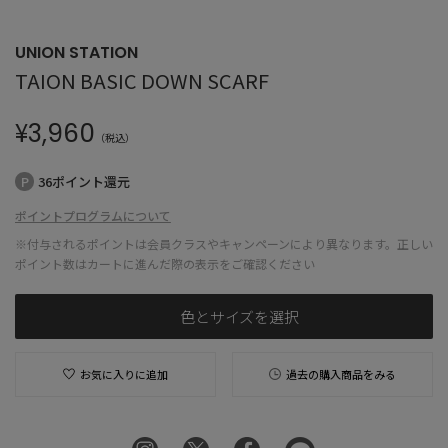
UNION STATION
TAION BASIC DOWN SCARF
¥
3,960
（税込）
36ポイント還元
ポイントプログラムについて
※付与されるポイントは会員クラスやキャンペーンにより異なります。正しい
ポイント数はカートに進んだ際の表示をご確認ください
色とサイズを選択
お気に入りに追加
過去の購入商品をみる