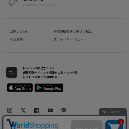
ご利用方法をご確認頂けます
お問い合わせ
特定商取引法に基づく表記
利用規約
プライバシーポリシー
MEN’SBIGI公式アプリ
最新情報やイベント情報をこれ一つで会員
証として店頭でも利用可能
Copyright(C) Bigi Co.,Ltd.All Rights Reserved.