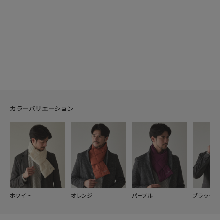
カラーバリエーション
ホワイト
オレンジ
パープル
ブラック