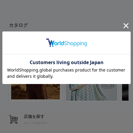
カタログ
店舗を探す
お近くの店舗を探す