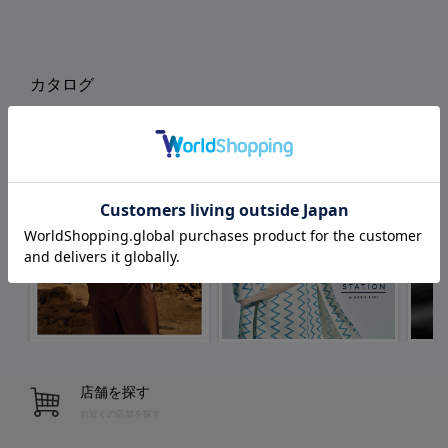
カタログ
店舗を探す
お近くの店舗を探す