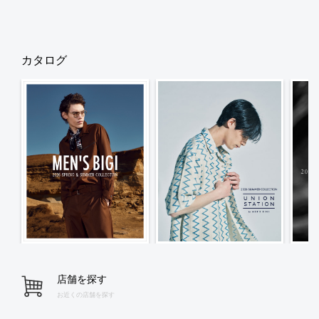
カタログ
店舗を探す
お近くの店舗を探す