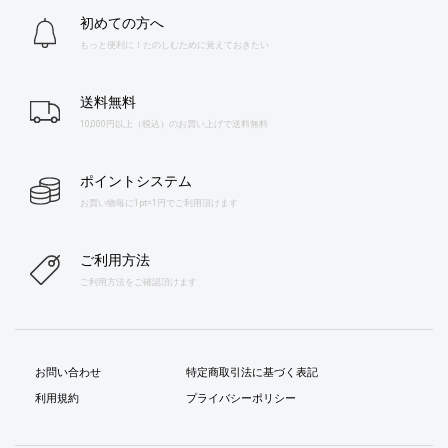
初めての方へ
もっと便利に！たのしむために覚えておきたい
送料無料
10,000円以上（税込）のお買い上げで送料無料
ポイントシステム
お買い物毎に1pt=1円でご利用頂けます
ご利用方法
ご利用方法をご確認頂けます
お問い合わせ
特定商取引法に基づく表記
利用規約
プライバシーポリシー