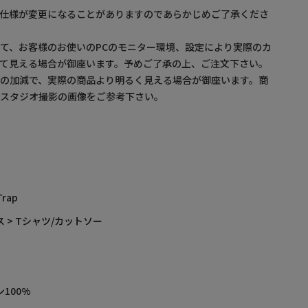
。仕様が変更になることがありますのであらかじめご了承くださ
て、お客様のお使いのPCのモニター環境、設定により実際のカ
て見える場合が御座います。予めご了承の上、ご注文下さい。
の加減で、実際の商品より明るく見える場合が御座います。商
・スタジオ撮影の画像をご参考下さい。
Trap
 > Tシャツ/カットソー
100%