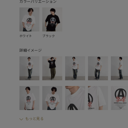
カラーバリエーション
ホワイト
ブラック
詳細イメージ
もっと見る