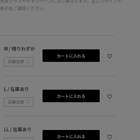
会員クラスやキャンペーンにより異なります。正しいポイント
の表示をご確認ください
M / 残りわずか
カートに入れる
店舗在庫
L / 在庫あり
カートに入れる
店舗在庫
LL / 在庫あり
カートに入れる