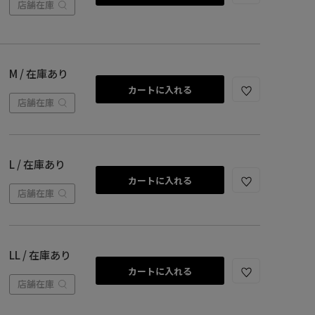
店舗在庫
M / 在庫あり
カートに入れる
店舗在庫
L / 在庫あり
カートに入れる
店舗在庫
LL / 在庫あり
カートに入れる
店舗在庫