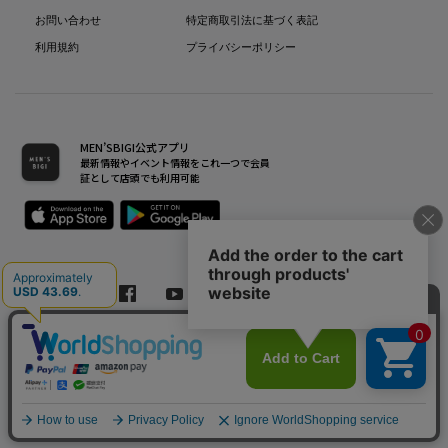
お問い合わせ
特定商取引法に基づく表記
利用規約
プライバシーポリシー
MEN’SBIGI公式アプリ
最新情報やイベント情報をこれ一つで会員
証として店頭でも利用可能
Copyright(C) Bigi Co.,Ltd.All Rights Reserved.