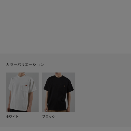
カラーバリエーション
ホワイト
ブラック