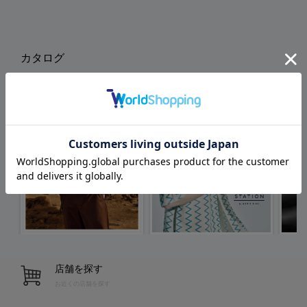
カタログ
店舗を探す
お近くの店舗を探す