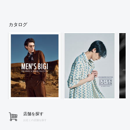
カタログ
店舗を探す
お近くの店舗を探す