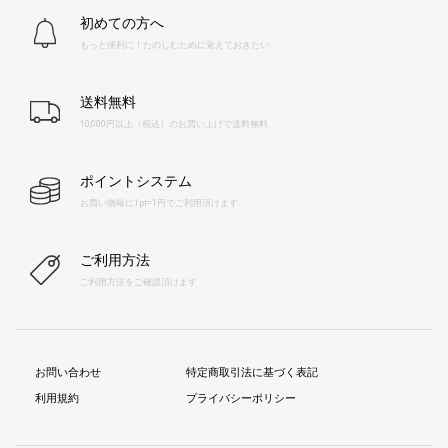
初めての方へ
もっと便利に！たのしむために覚えておきたい
送料無料
10,000円以上（税込）のお買い上げで送料無料
ポイントシステム
お買い物毎に1pt=1円でご利用頂けます
ご利用方法
ご利用方法をご確認頂けます
お問い合わせ
特定商取引法に基づく表記
利用規約
プライバシーポリシー