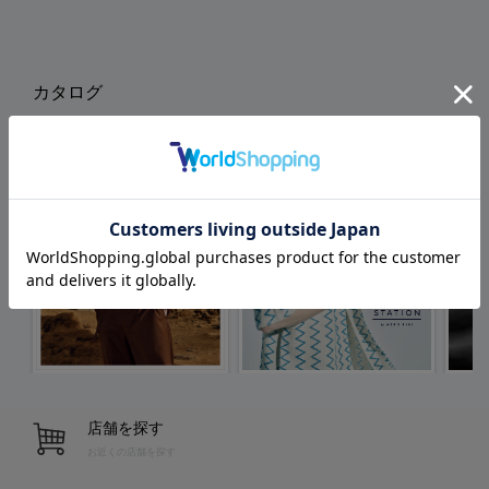
カタログ
店舗を探す
お近くの店舗を探す