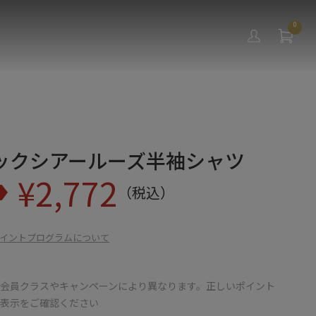
0
ックシアールーズ半袖シャツ
¥
2,772
（税込）
イントプログラムについて
会員クラスやキャンペーンにより異なります。正しいポイント
の表示をご確認ください