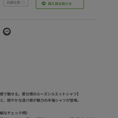
店舗在庫
再入荷お知らせ
感で魅せる。夏仕様のルーズシルエットシャツ】
と、軽やかな透け感が魅力の半袖シャツが登場。
細なチェック柄》