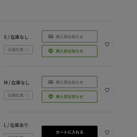
再入荷お知らせ
S / 在庫なし
店舗在庫
再入荷お知らせ
再入荷お知らせ
M / 在庫なし
店舗在庫
再入荷お知らせ
L / 在庫あり
カートに入れる