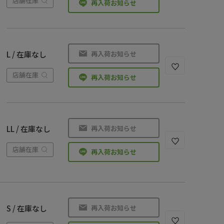
店舗在庫
再入荷お知らせ
再入荷お知らせ
L / 在庫なし
店舗在庫
再入荷お知らせ
再入荷お知らせ
LL / 在庫なし
店舗在庫
再入荷お知らせ
再入荷お知らせ
S / 在庫なし