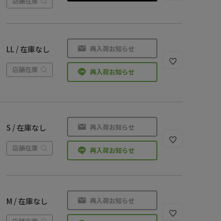
店舗在庫
再入荷お知らせ
LL / 在庫なし
店舗在庫
再入荷お知らせ
再入荷お知らせ
S / 在庫なし
店舗在庫
再入荷お知らせ
再入荷お知らせ
M / 在庫なし