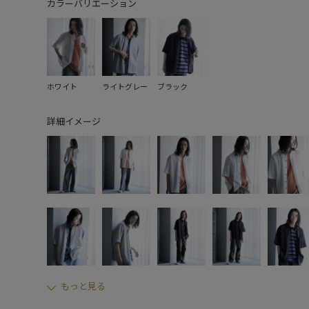
カラーバリエーション
ホワイト
ライトグレー
ブラック
詳細イメージ
もっと見る