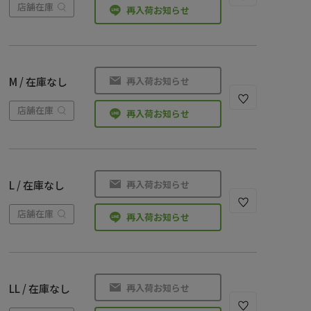
店舗在庫
再入荷お知らせ
再入荷お知らせ
M / 在庫なし
店舗在庫
再入荷お知らせ
再入荷お知らせ
L / 在庫なし
店舗在庫
再入荷お知らせ
再入荷お知らせ
LL / 在庫なし