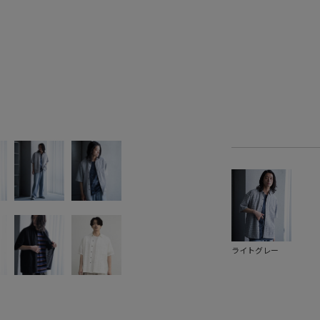
ライトグレー