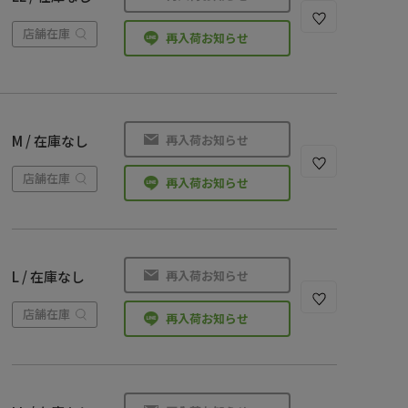
店舗在庫
再入荷お知らせ
再入荷お知らせ
M / 在庫なし
店舗在庫
再入荷お知らせ
再入荷お知らせ
L / 在庫なし
店舗在庫
再入荷お知らせ