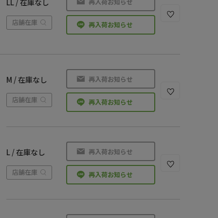
再入荷お知らせ
LL / 在庫なし
店舗在庫
再入荷お知らせ
再入荷お知らせ
M / 在庫なし
店舗在庫
再入荷お知らせ
再入荷お知らせ
L / 在庫なし
店舗在庫
再入荷お知らせ