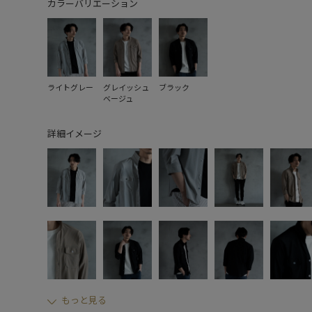
カラーバリエーション
ライトグレー
グレイッシュ
ブラック
ベージュ
詳細イメージ
もっと見る