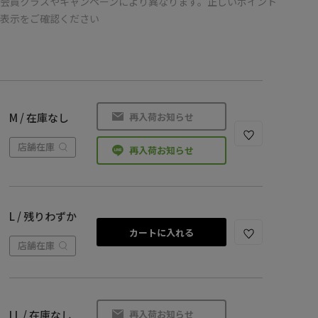
会員クラスやキャンペーンにより異なります。正しいポイント
の表示をご確認ください
再入荷お知らせ
M / 在庫なし
店舗在庫
再入荷お知らせ
L / 残りわずか
カートに入れる
店舗在庫
再入荷お知らせ
LL / 在庫なし