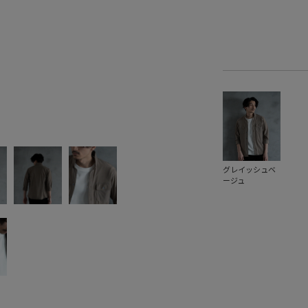
グレイッシュベ
ージュ