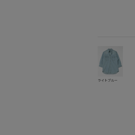
ライトブルー