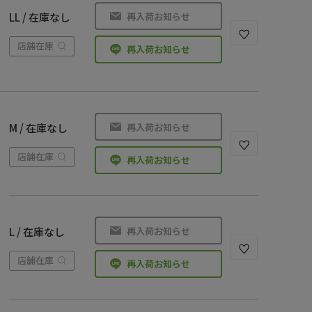
再入荷お知らせ
LL / 在庫なし
店舗在庫
再入荷お知らせ
再入荷お知らせ
M / 在庫なし
店舗在庫
再入荷お知らせ
再入荷お知らせ
L / 在庫なし
店舗在庫
再入荷お知らせ