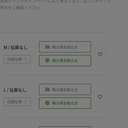
会員クラスやキャンペーンにより異なります。正しいポイント
の表示をご確認ください
再入荷お知らせ
M / 在庫なし
店舗在庫
再入荷お知らせ
再入荷お知らせ
L / 在庫なし
店舗在庫
再入荷お知らせ