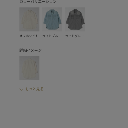
カラーバリエーション
オフホワイト
ライトブルー
ライトグレー
詳細イメージ
もっと見る