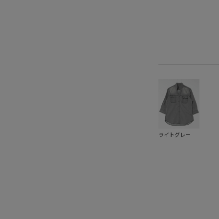
ライトグレー