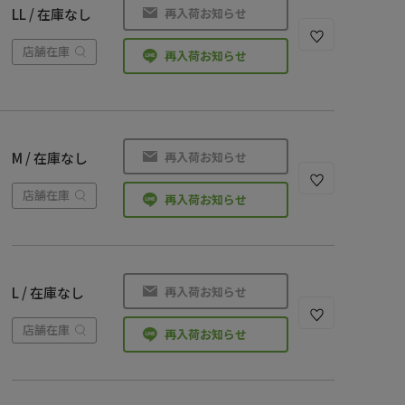
再入荷お知らせ
LL / 在庫なし
店舗在庫
再入荷お知らせ
再入荷お知らせ
M / 在庫なし
店舗在庫
再入荷お知らせ
再入荷お知らせ
L / 在庫なし
店舗在庫
再入荷お知らせ