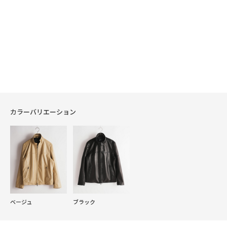
カラーバリエーション
ベージュ
ブラック