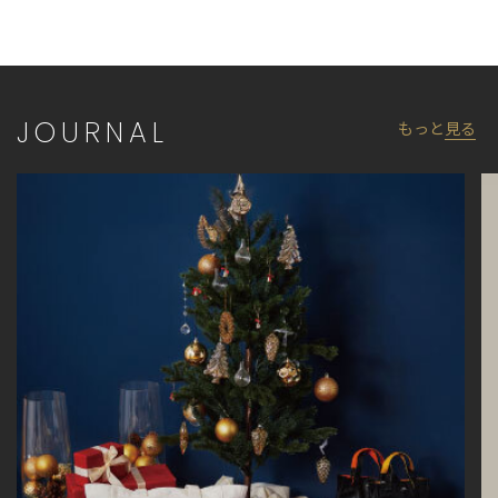
JOURNAL
もっと
見る